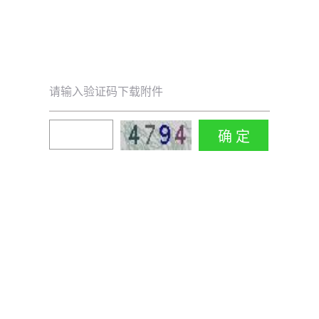
请输入验证码下载附件