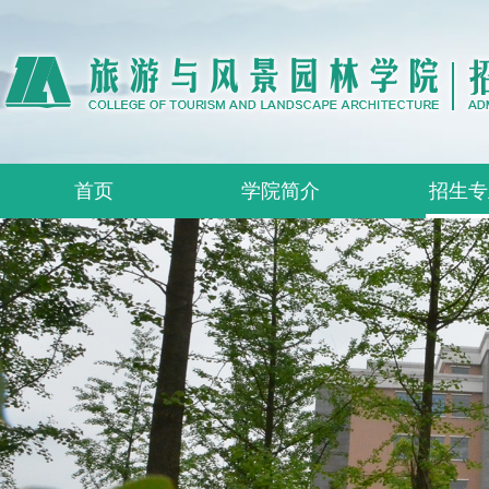
首页
学院简介
招生专