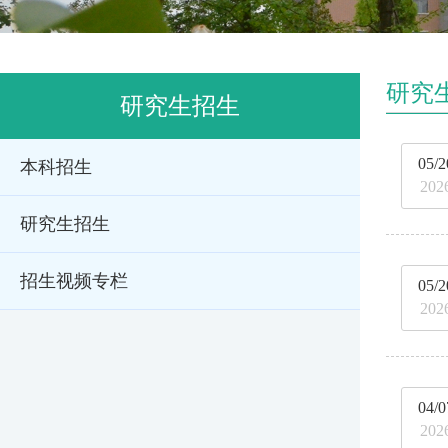
研究
研究生招生
05/2
本科招生
202
研究生招生
招生视频专栏
05/2
202
04/0
202