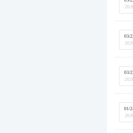
202
03/2
202
03/2
202
01/2
202