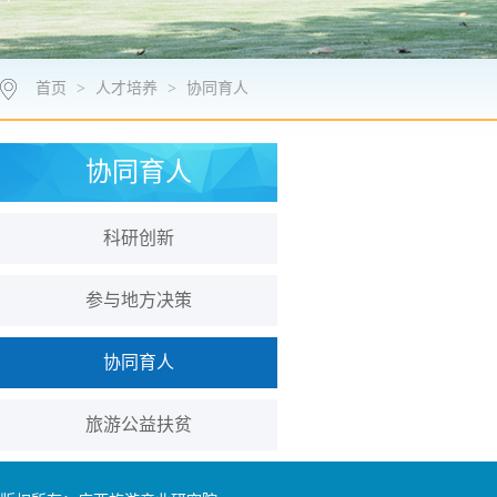
首页
>
人才培养
>
协同育人
协同育人
科研创新
参与地方决策
协同育人
旅游公益扶贫