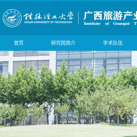
首页
研究院简介
学术队伍