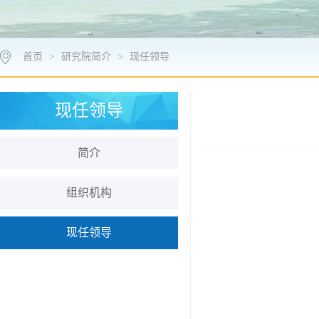
首页
>
研究院简介
>
现任领导
现任领导
简介
组织机构
现任领导