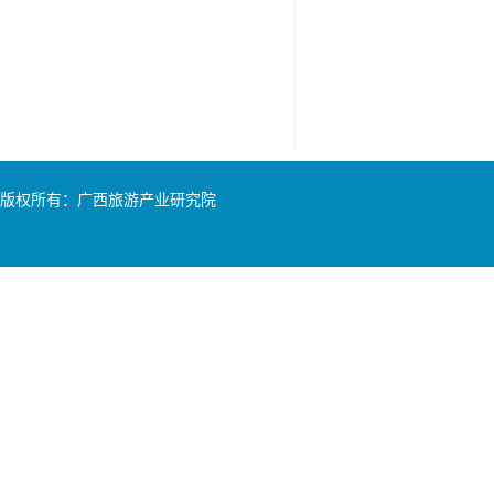
版权所有：广西旅游产业研究院