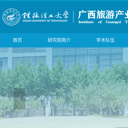
首页
研究院简介
学术队伍