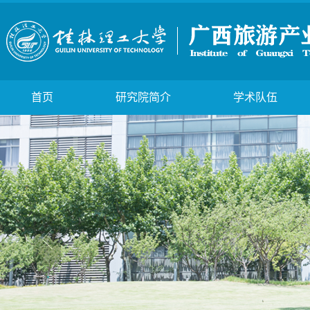
首页
研究院简介
学术队伍