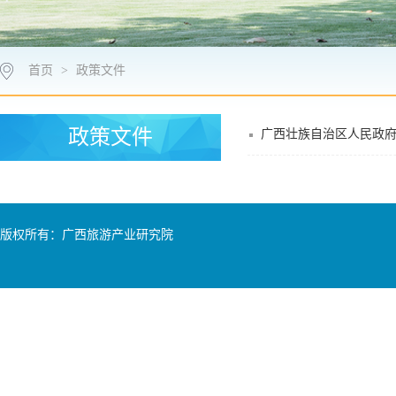
首页
>
政策文件
政策文件
广西壮族自治区人民政府
版权所有：广西旅游产业研究院