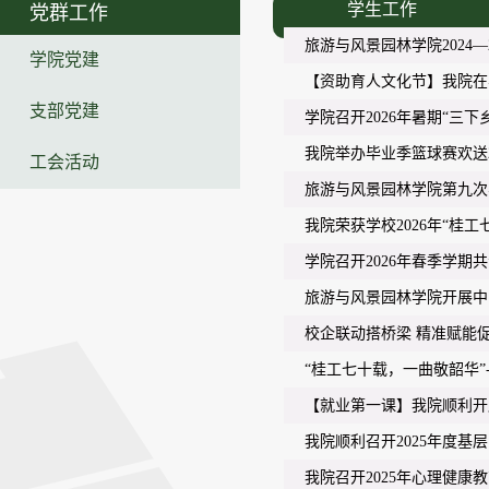
学生工作
党群工作
旅游与风景园林学院2024
学院党建
【资助育人文化节】我院在
支部党建
学院召开2026年暑期“三
我院举办毕业季篮球赛欢送2
工会活动
旅游与风景园林学院第九次
我院荣获学校2026年“桂
学院召开2026年春季学期
旅游与风景园林学院开展中
校企联动搭桥梁 精准赋能
“桂工七十载，一曲敬韶华
【就业第一课】我院顺利开展
我院顺利召开2025年度基
我院召开2025年心理健康