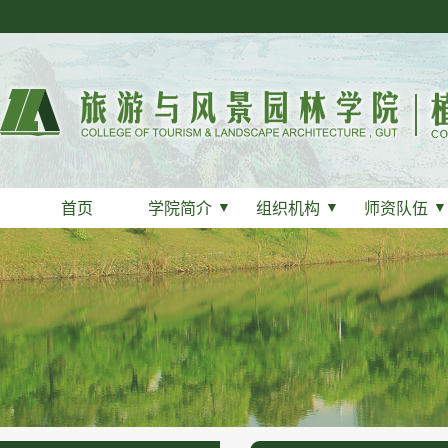
首页
学院简介
▼
组织机构
▼
师资队伍
▼