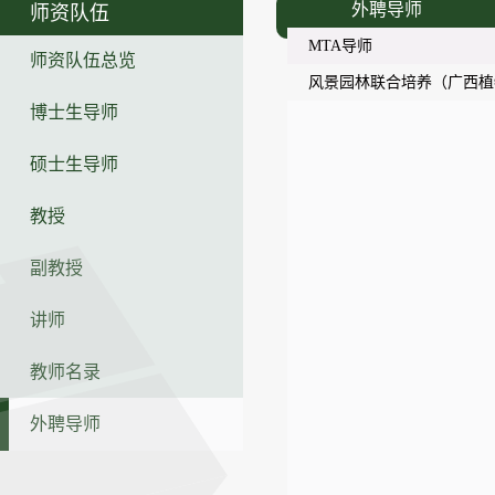
外聘导师
师资队伍
MTA导师
师资队伍总览
风景园林联合培养（广西植
博士生导师
硕士生导师
教授
副教授
讲师
教师名录
外聘导师