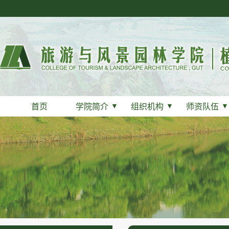
首页
学院简介
▼
组织机构
▼
师资队伍
▼