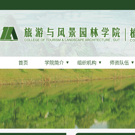
首页
学院简介
▼
组织机构
▼
师资队伍
▼