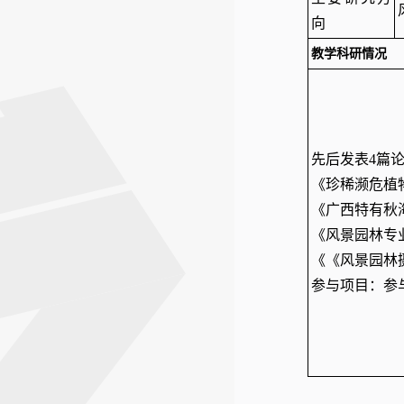
向
教学科研情况
先后发表4篇
《珍稀濒危植
《广西特有秋
《风景园林专
《《风景园林
参与项目：参