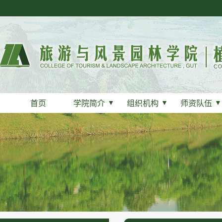
首页
学院简介
▼
组织机构
▼
师资队伍
▼