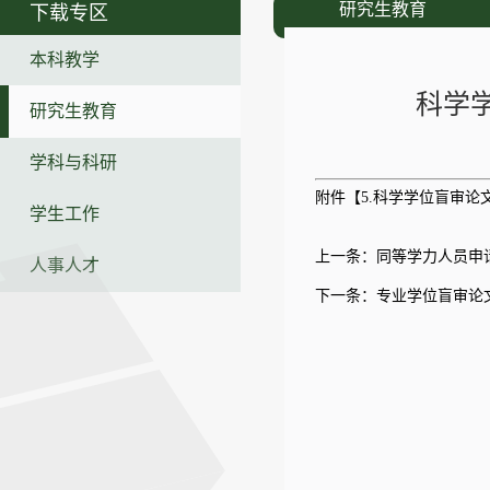
研究生教育
下载专区
本科教学
科学
研究生教育
学科与科研
附件【
5.科学学位盲审论
学生工作
上一条：
同等学力人员申
人事人才
下一条：
专业学位盲审论