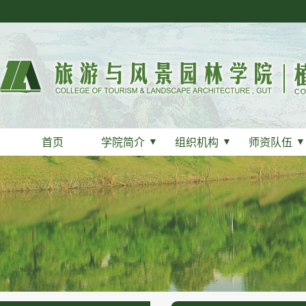
首页
学院简介
▼
组织机构
▼
师资队伍
▼