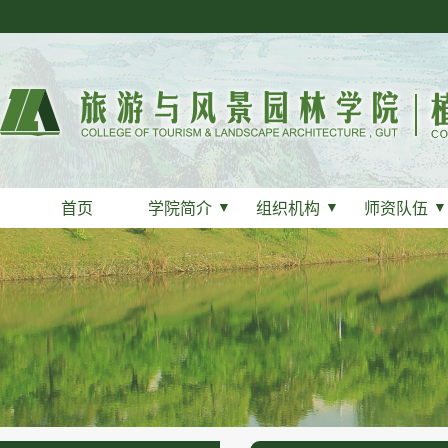
首页
学院简介
▼
组织机构
▼
师资队伍
▼