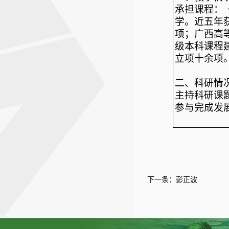
承担课程：
学。近五年
项；广西高
级本科课程
立项十余项
二、科研情
主持科研课
参与完成发
下一条：
彭正波