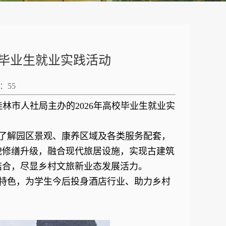
校毕业生就业实践活动
数：
55
林市人社局主办的2026年高校毕业生就业实
了解园区景观、康养区域及各类服务配套，
貌修缮升级，融合现代旅居设施，实现古建筑
结合，尽显乡村文旅新业态发展活力。
特色，为学生今后投身酒店行业、助力乡村