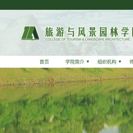
首页
学院简介
▼
组织机构
▼