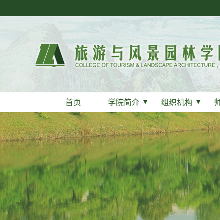
首页
学院简介
▼
组织机构
▼