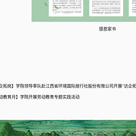
感恩家书
企拓岗】学院领导率队赴江西省环境国际旅行社股份有限公司开展“访企拓
动教育月】学院开展劳动教育专题实践活动