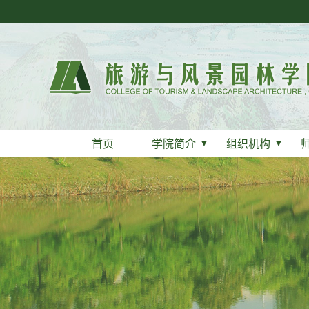
首页
学院简介
▼
组织机构
▼