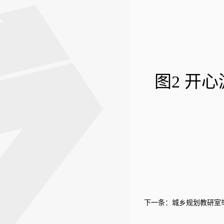
图2 开
下一条：
城乡规划教研室