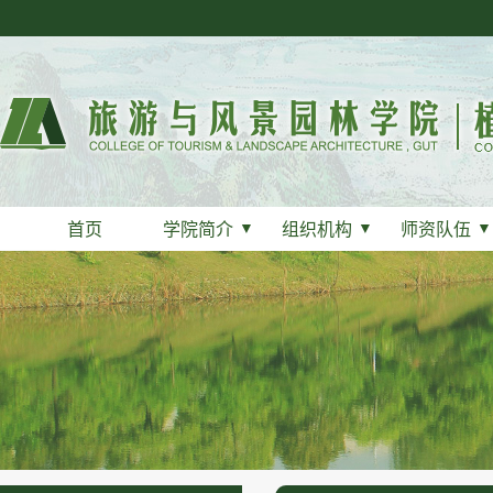
首页
学院简介
▼
组织机构
▼
师资队伍
▼