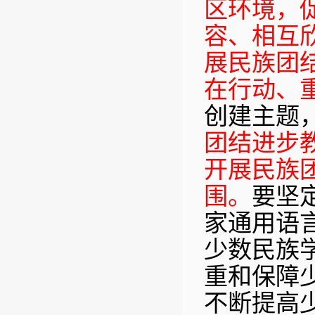
区环境，
容、相互
展民族团
在行动、
创建主题
团结进步
开展民族
围。
要坚
家通用语
少数民族
重和保障
不断提高