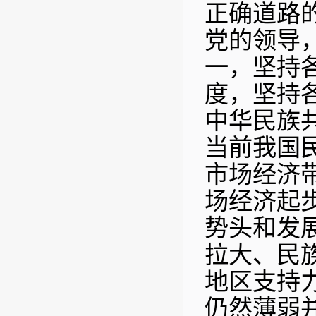
正确道路
党的领导
一，坚持
度，坚持
中华民族
当前我国
市场经济
场经济起
势头和发
拉大、民
地区支持
仍然薄弱