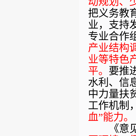
动规划、
把义务教
业，支持
专业合作
产业结构
业等特色
平。
要推
水利、信
中力量扶
工作机制
血”能力。
《意见