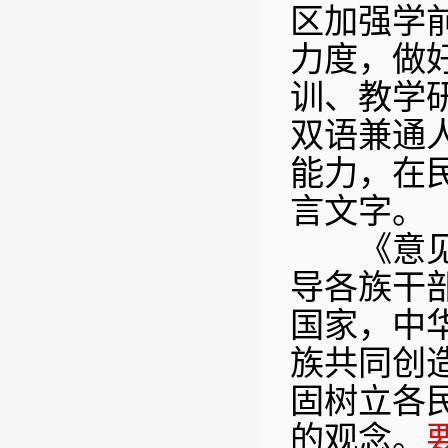
区加强学
力度，做
训、教学
双语兼通
能力，在
言文字。
《意见》
导各族干
国家，中
族共同创
固树立各
的观念。