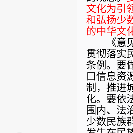
文化为引
和弘扬少
的中华文
《意见》
贯彻落实
条例。要
口信息资
制，推进
化。要依
围内、法
少数民族
发生在民