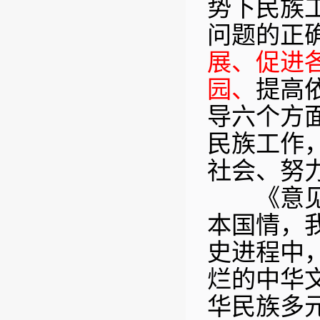
势下民族
问题的正
展、促进
园、
提高
导六个方
民族工作
社会、努
《意见》
本国情，
史进程中
烂的中华
华民族多