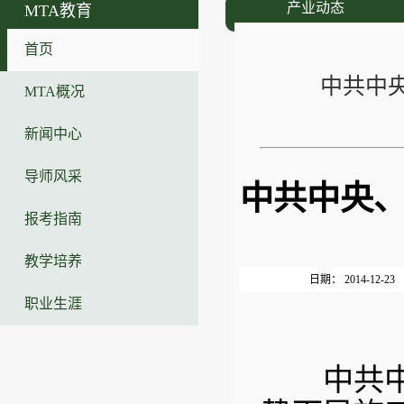
产业动态
MTA教育
首页
中共中
MTA概况
新闻中心
导师风采
中共中央
报考指南
教学培养
日期： 2014-12-23
职业生涯
中共中央