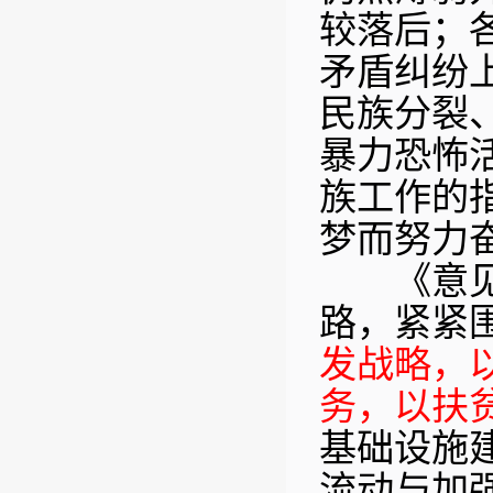
较落后；
矛盾纠纷
民族分裂
暴力恐怖
族工作的
梦而努力
《意见》
路，紧紧
发战略，
务，以扶
基础设施
流动与加