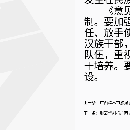
《意见》
制。要加
任、放手
汉族干部
队伍，重
干培养。
设。
上一条：
广西桂林市旅游
下一条：
彭清华剖析广西