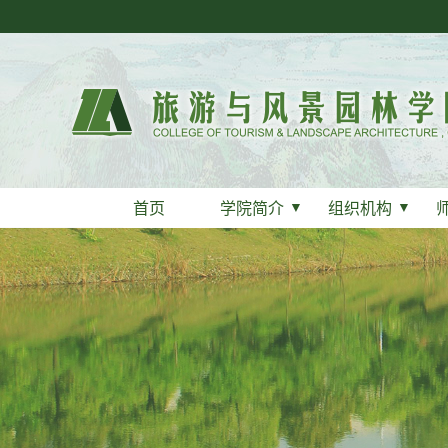
首页
学院简介
▼
组织机构
▼