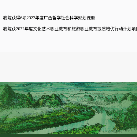
！我院获得6项2022年度广西哲学社会科学规划课题
！我院获2022年度文化艺术职业教育和旅游职业教育提质培优行动计划项