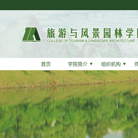
首页
学院简介
▼
组织机构
▼