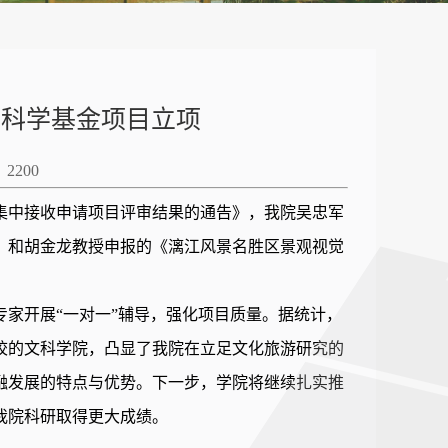
然科学基金项目立项
：
2200
金集中接收申请项目评审结果的通告》，我院吴忠军
》和胡金龙教授申报的《漓江风景名胜区景观视觉
家开展“一对一”辅导，强化项目质量。据统计，
学校的文科学院，凸显了我院在立足文化旅游研究的
融发展的特点与优势。下一步，学院将继续扎实推
我院科研取得更大成绩。