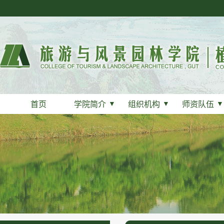
首页
学院简介
▼
组织机构
▼
师资队伍
▼