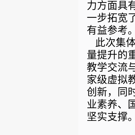
力方面具
一步拓宽
有益参考
此次集
量提升的
教学交流
家级虚拟
创新，同
业素养、
坚实支撑