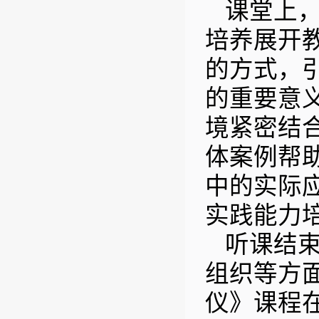
课堂上
培养展开
的方式，
的重要意
境紧密结
体案例帮
中的实际
实践能力
听课结
组织等方
仪》课程