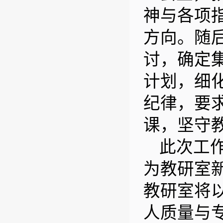
神与各项
方向。随
讨，确定
计划，细
纪律，要
课，坚守
此次工
为教研室
教研室将
人质量与