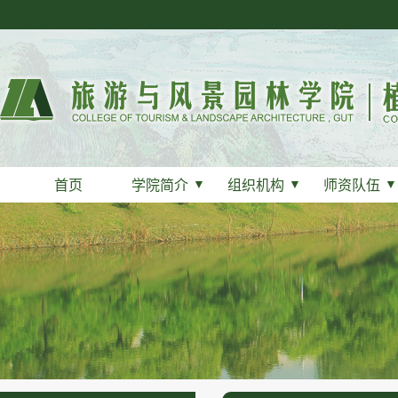
首页
学院简介
▼
组织机构
▼
师资队伍
▼