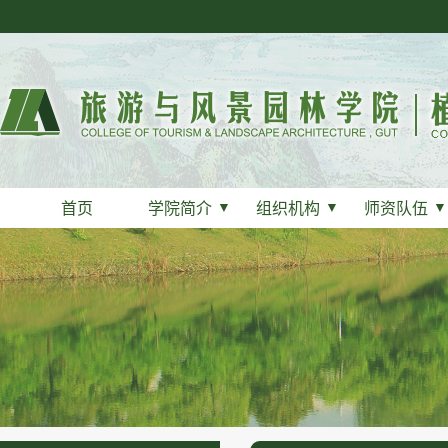
首页
学院简介
▼
组织机构
▼
师资队伍
▼