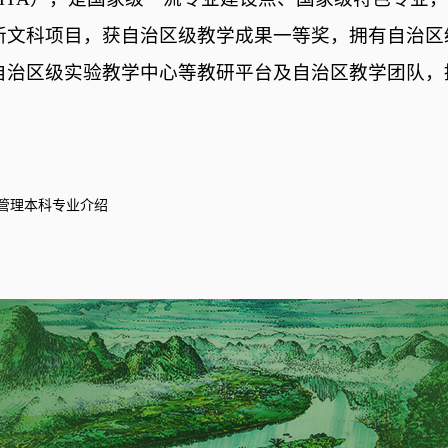
新文科项目，获自治区级教学成果一等奖，拥有自治区
自治区级实验教学中心等教研平台及自治区教学团队，
。
管理本科专业介绍