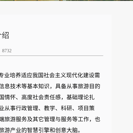
介绍
：
8732
专业培养适应我国社会主义现代化建设需
信息技术等基本知识，具备从事旅游目的
国情怀、高度社会责任感，基础理论扎
业从事行政管理、教学、科研、项目策
端旅游服务及其它管理与服务等工作，也
旅游产业的智慧引擎和创意大脑。