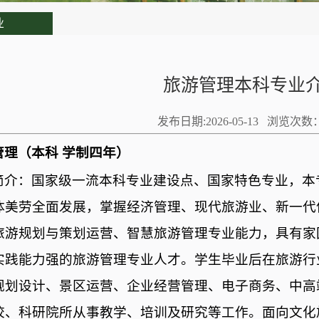
业
旅游管理本科专业
发布日期:2026-05-13 浏览次数
管理（本科
学制四年）
简介：国家级一流本科专业建设点、国家特色专业，本
体美劳全面发展，掌握经济管理、现代旅游业、新一代
旅游规划与策划运营、智慧旅游管理专业能力，具有家
实践能力强的旅游管理专业人才。学生毕业后在旅游行
规划设计、景区运营、企业经营管理、电子商务、中高
校、科研院所从事教学、培训及研究等工作。面向文化