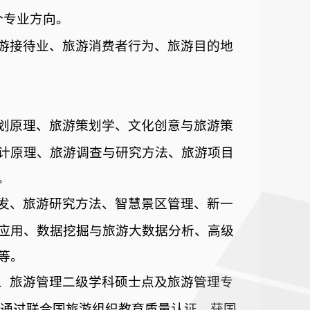
个专业方向。
游接待业、旅游消费者行为、旅游目的地
划原理、旅游策划学、文化创意与旅游策
计原理、旅游调查与研究方法、旅游项目
。
发、旅游研究方法、智慧景区管理、新一
应用、数据挖掘与旅游大数据分析、高级
等。
、旅游管理二级学科硕士点及旅游管理专
通过联合国旅游组织教育质量认证，获国