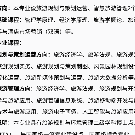
方向：
本专业设旅游规划与策划运营、智慧旅游管理
2
基础课程：
管理学原理、经济学原理、旅游学概论、旅
游与酒店市场营销（双语）等。
专业课程：
规划与策划运营方向：
旅游经济学、旅游法规、旅游规
旅游规划实务、旅游规划与策划制图、风景园林规划设
智化运营、旅游新媒体策划与运营、旅游大数据分析等
旅游管理方向
：旅游经济学、旅游法规、旅游规划与开
术与旅游应用、旅游管理信息系统、旅游移动端开发与
技术与旅游应用、旅游电子商务、人工智能与旅游应用
说明
：本专业具有旅游规划与环境管理二级学科博士点
MTA
），是国家级一流专业建设点、国家级特色专业，