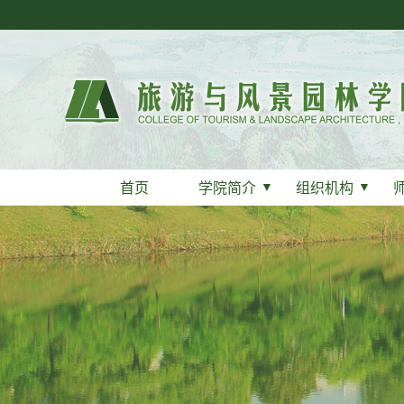
首页
学院简介
▼
组织机构
▼