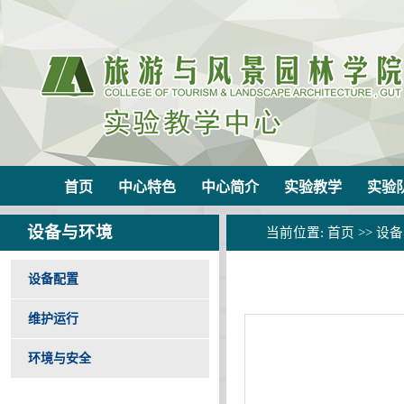
首页
中心特色
中心简介
实验教学
实验
设备与环境
当前位置:
首页
>>
设备
设备配置
维护运行
环境与安全