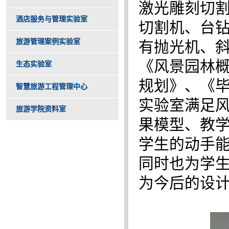
激光雕刻切
酒店服务与管理实验室
切割机、台
旅游管理案例实验室
有抛光机、
《风景园林
生态实验室
规划》、《
智慧旅游工程管理中心
实验室满足
旅游学院资料室
果模型、教
学生的动手
同时也为学
为今后的设